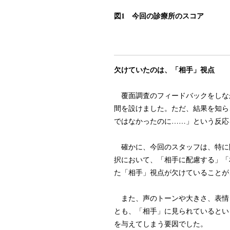
図1 今回の診療所のスコア
欠けていたのは、「相手」視点
覆面調査のフィードバックをしな
間を設けました。ただ、結果を知ら
ではなかったのに……」という反応
確かに、今回のスタッフは、特に
択において、「相手に配慮する」「
た「相手」視点が欠けていることが
また、声のトーンや大きさ、表情
とも、「相手」に見られているとい
を与えてしまう要因でした。