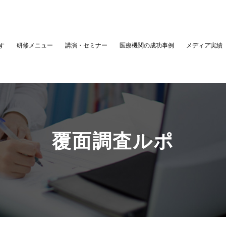
す
研修メニュー
講演・セミナー
医療機関の成功事例
メディア実績
覆面調査ルポ