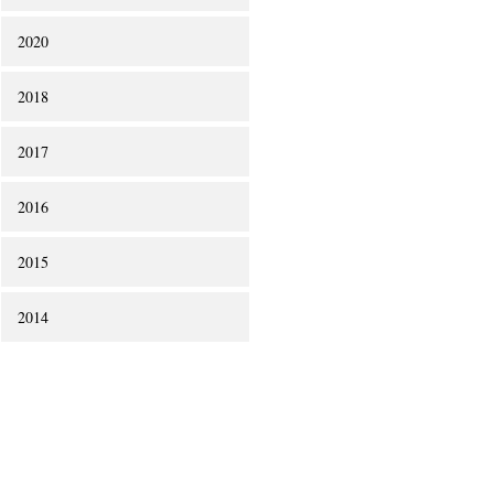
2020
2018
2017
2016
2015
2014