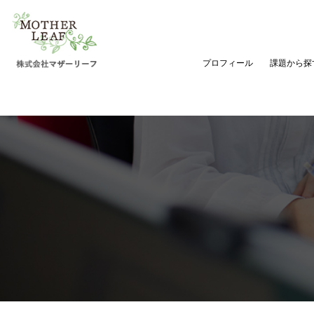
プロフィール
課題から探