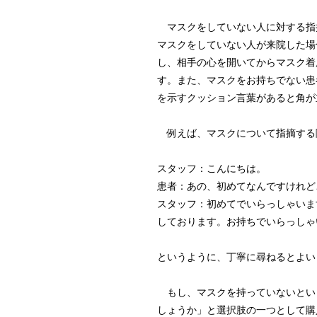
マスクをしていない人に対する指
マスクをしていない人が来院した場
し、相手の心を開いてからマスク着
す。また、マスクをお持ちでない患
を示すクッション言葉があると角が
例えば、マスクについて指摘する
スタッフ：こんにちは。
患者：あの、初めてなんですけれど
スタッフ：初めてでいらっしゃいま
しております。お持ちでいらっしゃ
というように、丁寧に尋ねるとよい
もし、マスクを持っていないという
しょうか」と選択肢の一つとして購