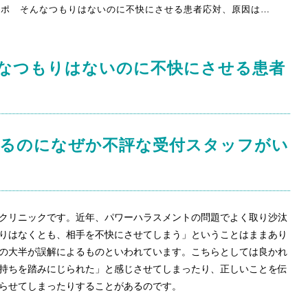
ポ そんなつもりはないのに不快にさせる患者応対、原因は…
なつもりはないのに不快にさせる患者
できるのになぜか不評な受付スタッフがい
クリニックです。近年、パワーハラスメントの問題でよく取り沙汰
りはなくとも、相手を不快にさせてしまう」ということはままあり
の大半が誤解によるものといわれています。こちらとしては良かれ
持ちを踏みにじられた」と感じさせてしまったり、正しいことを伝
らせてしまったりすることがあるのです。