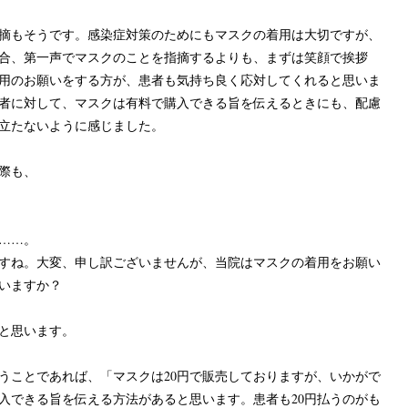
摘もそうです。感染症対策のためにもマスクの着用は大切ですが、
合、第一声でマスクのことを指摘するよりも、まずは笑顔で挨拶
用のお願いをする方が、患者も気持ち良く応対してくれると思いま
者に対して、マスクは有料で購入できる旨を伝えるときにも、配慮
立たないように感じました。
際も、
……。
すね。大変、申し訳ございませんが、当院はマスクの着用をお願い
いますか？
と思います。
ことであれば、「マスクは20円で販売しておりますが、いかがで
入できる旨を伝える方法があると思います。患者も20円払うのがも