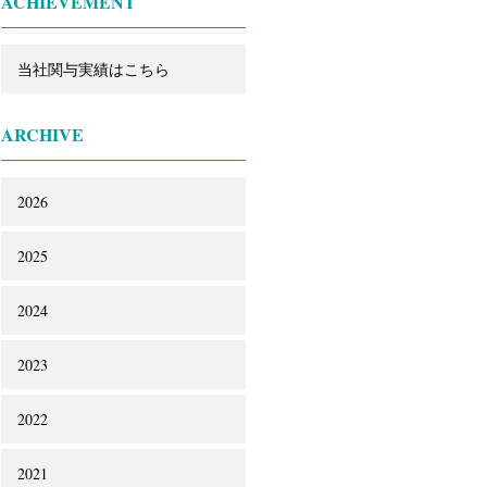
ACHIEVEMENT
当社関与実績はこちら
ARCHIVE
2026
2025
2024
2023
2022
2021