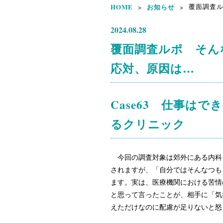
HOME
お知らせ
覆面調査ル
>
>
2024.08.28
覆面調査ルポ そん
応対、原因は…
Case63 仕事は
るクリニック
今回の調査対象は郊外にある内科
されますが、「自分ではそんなつも
ます。実は、医療機関における苦情
と思って言ったことが、相手に「気
えただけなのに配慮が足りないと怒