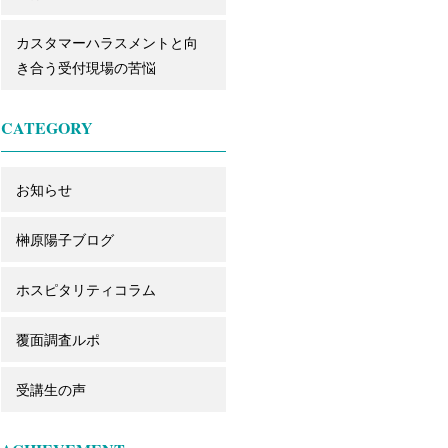
カスタマーハラスメントと向
き合う受付現場の苦悩
CATEGORY
お知らせ
榊原陽子ブログ
ホスピタリティコラム
覆面調査ルポ
受講生の声