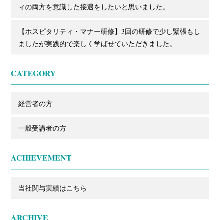
ィの両方を意識した接遇をしたいと思いました。
【ホスピタリティ・マナー研修】3回の研修で少し緊張もし
ましたが実践的で楽しく学ばせていただきました。
CATEGORY
経営者の方
一般受講者の方
ACHIEVEMENT
当社関与実績はこちら
ARCHIVE