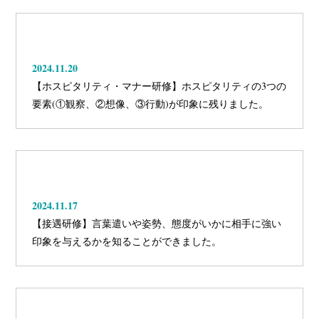
2024.11.20
【ホスピタリティ・マナー研修】ホスピタリティの3つの
要素(①観察、②想像、③行動)が印象に残りました。
2024.11.17
【接遇研修】言葉遣いや姿勢、態度がいかに相手に強い
印象を与えるかを知ることができました。