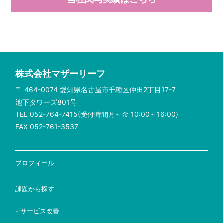
株式会社マザーリーフ
〒 464-0074 愛知県名古屋市千種区仲田2丁目17-7
池下タワーズ801号
TEL 052-764-7415(受付時間月～金 10:00～16:00)
FAX 052-761-3537
プロフィール
課題から探す
- サービス改善