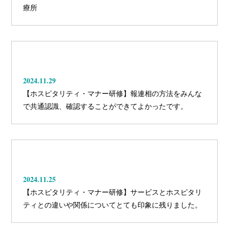
療所
2024.11.29
【ホスピタリティ・マナー研修】報連相の方法をみんな
で共通認識、確認することができてよかったです。
2024.11.25
【ホスピタリティ・マナー研修】サービスとホスピタリ
ティとの違いや関係についてとても印象に残りました。