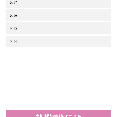
2017
2016
2015
2014
当社関与実績はこちら