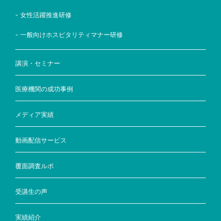
- 女性活躍推進研修
- 一般向けホスピタリティマナー研修
講演・セミナー
医療機関の成功事例
メディア実績
動画配信サービス
覆面調査ルポ
受講生の声
実績紹介