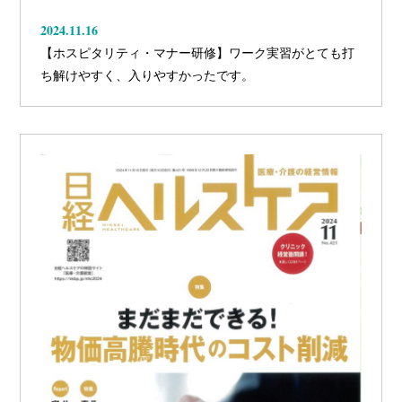
2024.11.16
【ホスピタリティ・マナー研修】ワーク実習がとても打
ち解けやすく、入りやすかったです。