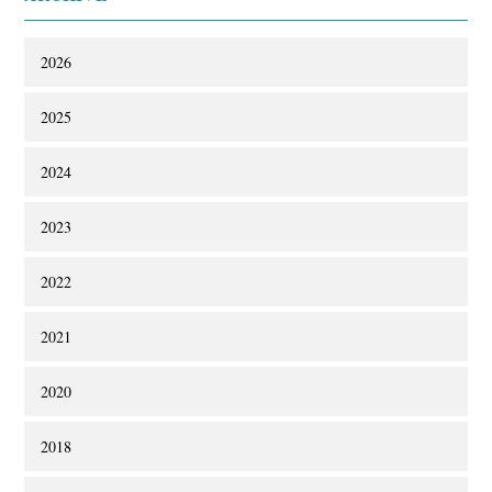
2026
2025
2024
2023
2022
2021
2020
2018