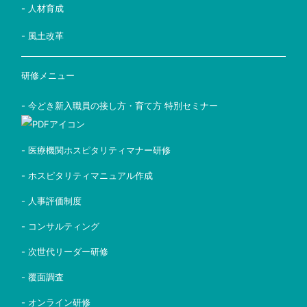
- 人材育成
- 風土改革
研修メニュー
- 今どき新入職員の接し方・育て方 特別セミナー
- 医療機関ホスピタリティマナー研修
- ホスピタリティマニュアル作成
- 人事評価制度
- コンサルティング
- 次世代リーダー研修
- 覆面調査
- オンライン研修