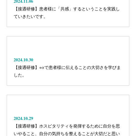
2024.11.06
【接遇研修】患者様に「共感」するということを実践し
ていきたいです。
2024.10.30
【接遇研修】+αで患者様に伝えることの大切さを学びま
した。
2024.10.29
【接遇研修】ホスピタリティを発揮するために自分を思
いやること、自分の気持ちを整えることが大切だと思い