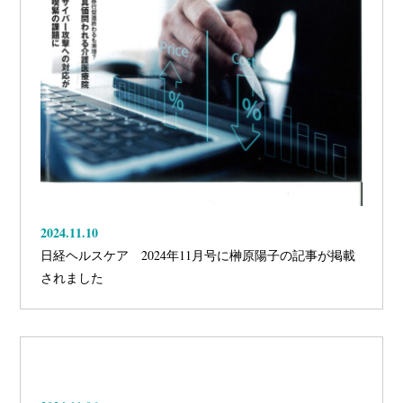
2024.11.10
日経ヘルスケア 2024年11月号に榊原陽子の記事が掲載
されました