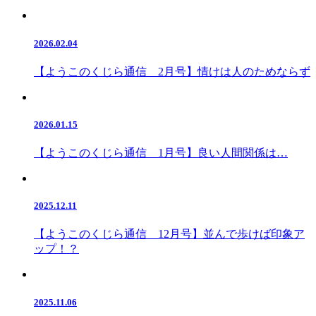
2026.02.04
【ようこのくじら通信 2月号】情けは人のためならず
2026.01.15
【ようこのくじら通信 1月号】良い人間関係は…
2025.12.11
【ようこのくじら通信 12月号】並んで歩けば印象ア
ップ！？
2025.11.06