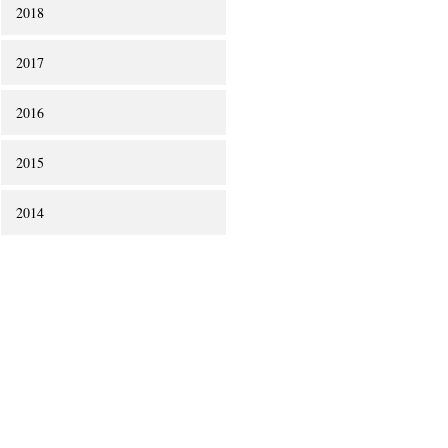
2018
2017
2016
2015
2014