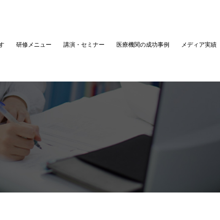
す
研修メニュー
講演・セミナー
医療機関の成功事例
メディア実績