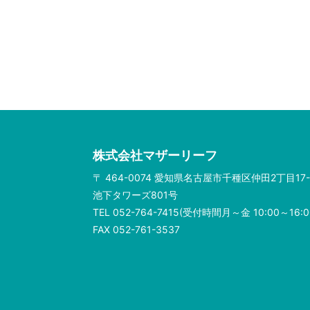
株式会社マザーリーフ
〒 464-0074 愛知県名古屋市千種区仲田2丁目17-
池下タワーズ801号
TEL 052-764-7415(受付時間月～金 10:00～16:0
FAX 052-761-3537