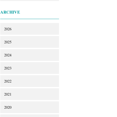
ARCHIVE
2026
2025
2024
2023
2022
2021
2020