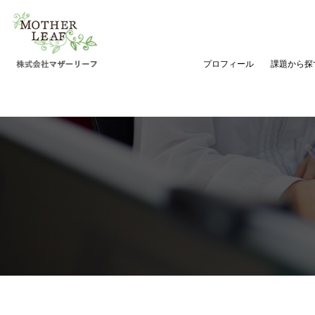
プロフィール
課題から探