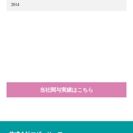
2014
当社関与実績はこちら