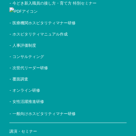
- 今どき新入職員の接し方・育て方 特別セミナー
- 医療機関ホスピタリティマナー研修
- ホスピタリティマニュアル作成
- 人事評価制度
- コンサルティング
- 次世代リーダー研修
- 覆面調査
- オンライン研修
- 女性活躍推進研修
- 一般向けホスピタリティマナー研修
講演・セミナー