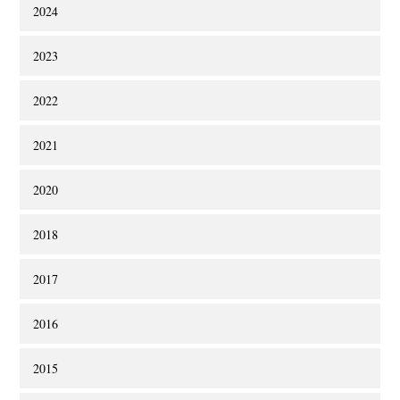
2024
2023
2022
2021
2020
2018
2017
2016
2015