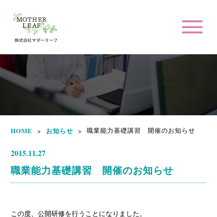
HOME
お知らせ
職業能力基礎講習 開催のお知らせ
>
>
2015.11.27
職業能力基礎講習 開催のお知らせ
この度、公開研修を行うことになりました。