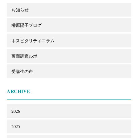
お知らせ
榊原陽子ブログ
ホスピタリティコラム
覆面調査ルポ
受講生の声
ARCHIVE
2026
2025