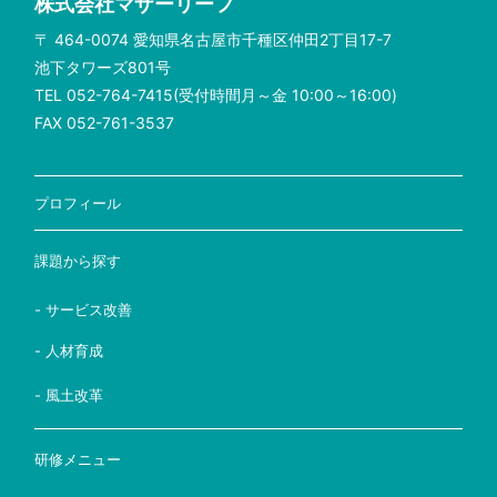
株式会社マザーリーフ
〒 464-0074 愛知県名古屋市千種区仲田2丁目17-7
池下タワーズ801号
TEL 052-764-7415(受付時間月～金 10:00～16:00)
FAX 052-761-3537
プロフィール
課題から探す
- サービス改善
- 人材育成
- 風土改革
研修メニュー