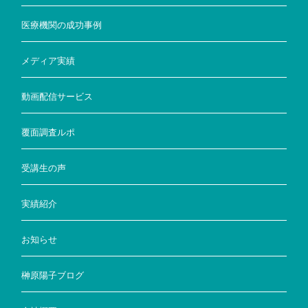
医療機関の成功事例
メディア実績
動画配信サービス
覆面調査ルポ
受講生の声
実績紹介
お知らせ
榊原陽子ブログ