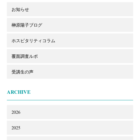
お知らせ
榊原陽子ブログ
ホスピタリティコラム
覆面調査ルポ
受講生の声
ARCHIVE
2026
2025