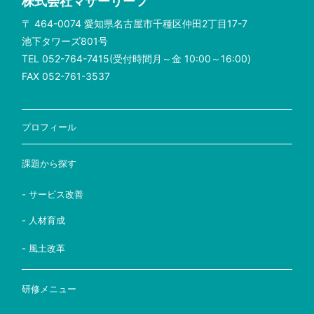
株式会社マザーリーフ
〒 464-0074 愛知県名古屋市千種区仲田2丁目17-7
池下タワーズ801号
TEL 052-764-7415(受付時間月～金 10:00～16:00)
FAX 052-761-3537
プロフィール
課題から探す
- サービス改善
- 人材育成
- 風土改革
研修メニュー