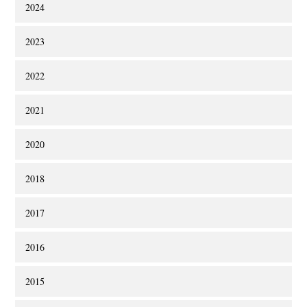
2024
2023
2022
2021
2020
2018
2017
2016
2015