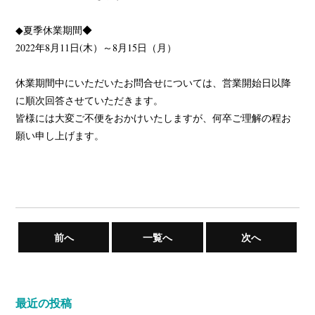
◆夏季休業期間◆
2022年8月11日(木）～8月15日（月）
休業期間中にいただいたお問合せについては、営業開始日以降
に順次回答させていただきます。
皆様には大変ご不便をおかけいたしますが、何卒ご理解の程お
願い申し上げます。
前へ
一覧へ
次へ
最近の投稿