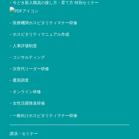
- 今どき新入職員の接し方・育て方 特別セミナー
- 医療機関ホスピタリティマナー研修
- ホスピタリティマニュアル作成
- 人事評価制度
- コンサルティング
- 次世代リーダー研修
- 覆面調査
- オンライン研修
- 女性活躍推進研修
- 一般向けホスピタリティマナー研修
講演・セミナー