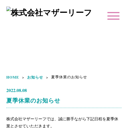
HOME
お知らせ
夏季休業のお知らせ
>
>
2022.08.08
夏季休業のお知らせ
株式会社マザーリーフでは、誠に勝手ながら下記日程を夏季休
業とさせていただきます。