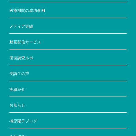
医療機関の成功事例
メディア実績
動画配信サービス
覆面調査ルポ
受講生の声
実績紹介
お知らせ
榊原陽子ブログ