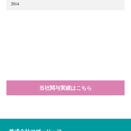
2014
当社関与実績はこちら