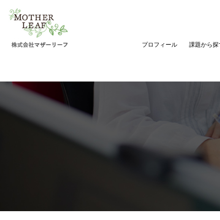
プロフィール
課題から探