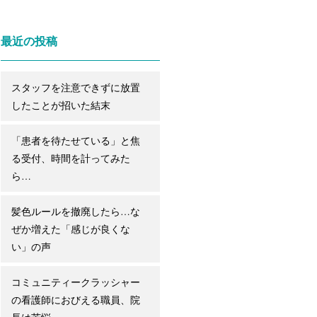
最近の投稿
スタッフを注意できずに放置
したことが招いた結末
「患者を待たせている」と焦
る受付、時間を計ってみた
ら…
髪色ルールを撤廃したら…な
ぜか増えた「感じが良くな
い」の声
コミュニティークラッシャー
の看護師におびえる職員、院