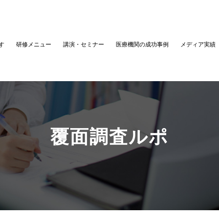
す
研修メニュー
講演・セミナー
医療機関の成功事例
メディア実績
覆面調査ルポ