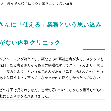
ポ 患者さんに「仕える」業務という思い込み
さんに「仕える」業務という思い込み
活気がない内科クリニック
科クリニックが舞台です。顔なじみの高齢患者が多く、スタッフも
先日、ある患者さんから職員の接遇に対してクレームがあり、院長
、「改善しよう」という意気込みがあまり見受けられなかったそう
あまり口うるさく言ってこなかったのも良くなかったのではない
どの様子は見られません。患者対応についてなかなか指導しづらい
基にした研修を依頼されました。