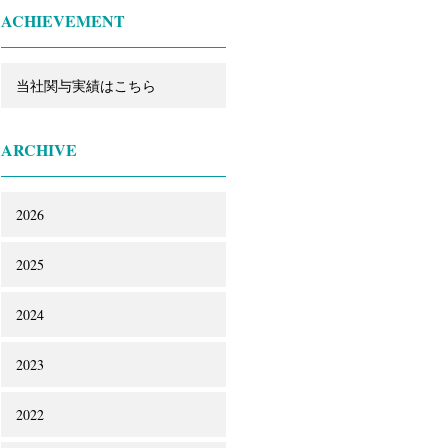
ACHIEVEMENT
当社関与実績はこちら
ARCHIVE
2026
2025
2024
2023
2022