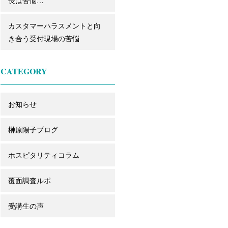
長は苦悩…
カスタマーハラスメントと向
き合う受付現場の苦悩
CATEGORY
お知らせ
榊原陽子ブログ
ホスピタリティコラム
覆面調査ルポ
受講生の声