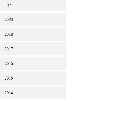
2021
2020
2018
2017
2016
2015
2014