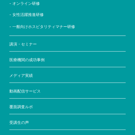
- オンライン研修
- 女性活躍推進研修
- 一般向けホスピタリティマナー研修
講演・セミナー
医療機関の成功事例
メディア実績
動画配信サービス
覆面調査ルポ
受講生の声