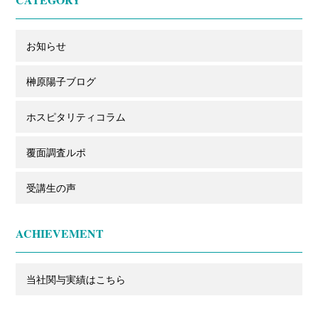
お知らせ
榊原陽子ブログ
ホスピタリティコラム
覆面調査ルポ
受講生の声
ACHIEVEMENT
当社関与実績はこちら