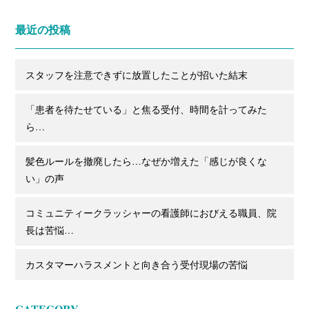
最近の投稿
スタッフを注意できずに放置したことが招いた結末
「患者を待たせている」と焦る受付、時間を計ってみた
ら…
髪色ルールを撤廃したら…なぜか増えた「感じが良くな
い」の声
コミュニティークラッシャーの看護師におびえる職員、院
長は苦悩…
カスタマーハラスメントと向き合う受付現場の苦悩
CATEGORY