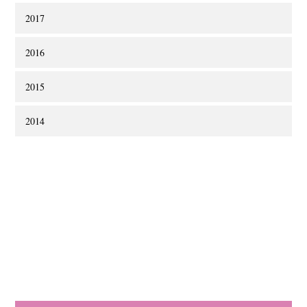
2017
2016
2015
2014