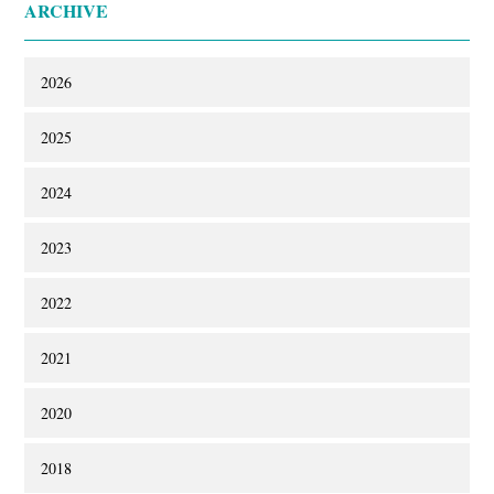
ARCHIVE
2026
2025
2024
2023
2022
2021
2020
2018