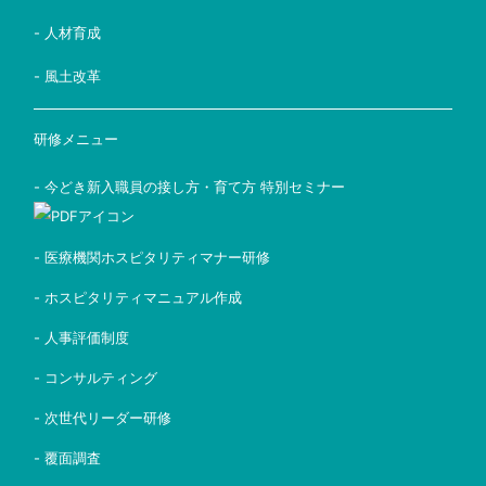
- 人材育成
- 風土改革
研修メニュー
- 今どき新入職員の接し方・育て方 特別セミナー
- 医療機関ホスピタリティマナー研修
- ホスピタリティマニュアル作成
- 人事評価制度
- コンサルティング
- 次世代リーダー研修
- 覆面調査