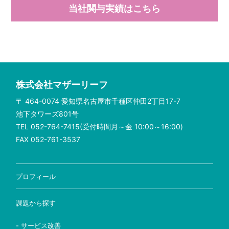
当社関与実績はこちら
株式会社マザーリーフ
〒 464-0074 愛知県名古屋市千種区仲田2丁目17-7
池下タワーズ801号
TEL 052-764-7415(受付時間月～金 10:00～16:00)
FAX 052-761-3537
プロフィール
課題から探す
- サービス改善