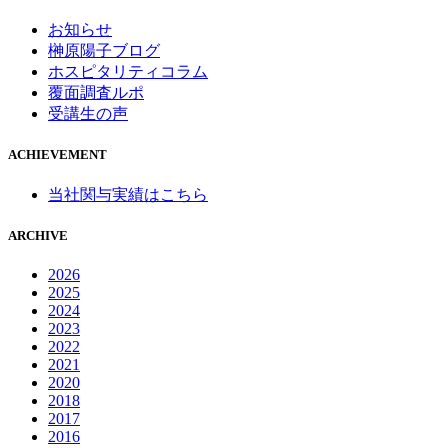
お知らせ
榊原陽子ブログ
ホスピタリティコラム
覆面調査ルポ
受講生の声
ACHIEVEMENT
当社関与実績はこちら
ARCHIVE
2026
2025
2024
2023
2022
2021
2020
2018
2017
2016