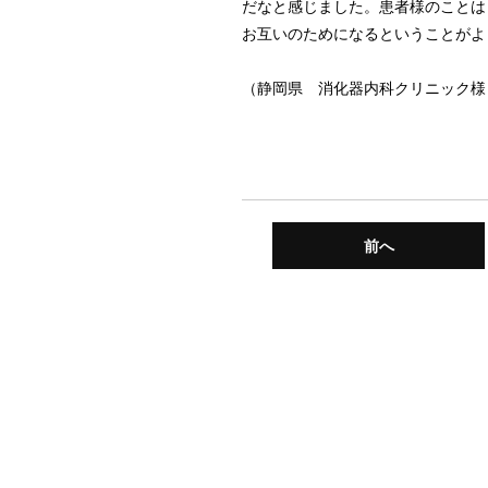
だなと感じました。患者様のことは
お互いのためになるということがよ
（静岡県 消化器内科クリニック様
前へ