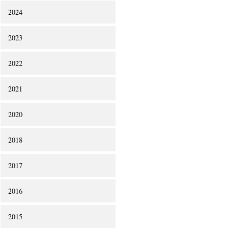
2024
2023
2022
2021
2020
2018
2017
2016
2015