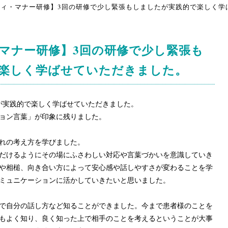
ィ・マナー研修】3回の研修で少し緊張もしましたが実践的で楽しく
マナー研修】3回の研修で少し緊張も
楽しく学ばせていただきました。
が実践的で楽しく学ばせていただきました。
ョン言葉」が印象に残りました。
れの考え方を学びました。
だけるようにその場にふさわしい対応や言葉づかいを意識していき
や相槌、向き合い方によって安心感や話しやすさが変わることを学
ミュニケーションに活かしていきたいと思いました。
で自分の話し方など知ることができました。今まで患者様のことを
もよく知り、良く知った上で相手のことを考えるということが大事