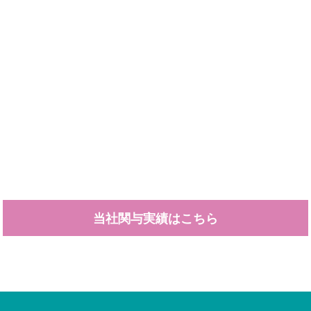
当社関与実績はこちら