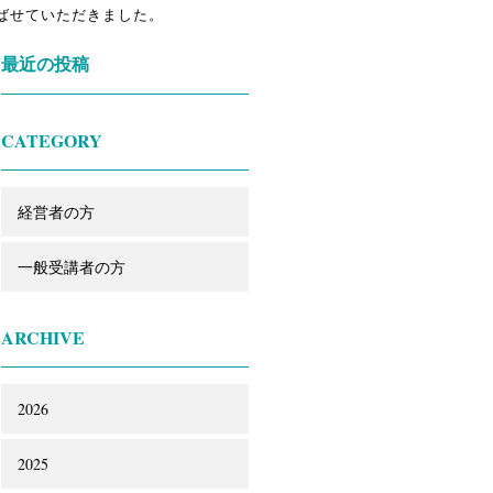
学ばせていただきました。
最近の投稿
CATEGORY
経営者の方
一般受講者の方
ARCHIVE
2026
2025