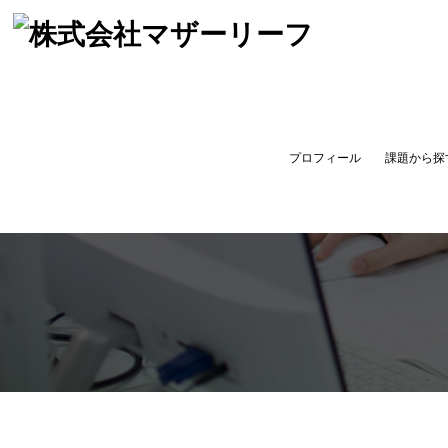
プロフィール
課題から探