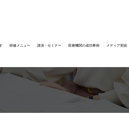
す
研修メニュー
講演・セミナー
医療機関の成功事例
メディア実績