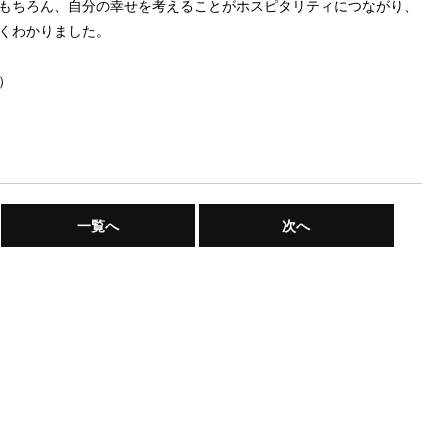
もちろん、自分の幸せを考えることがホスピタリティにつながり、
くわかりました。
）
一覧へ
次へ