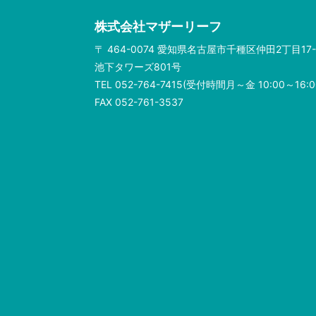
株式会社マザーリーフ
〒 464-0074 愛知県名古屋市千種区仲田2丁目17-
池下タワーズ801号
TEL 052-764-7415(受付時間月～金 10:00～16:0
FAX 052-761-3537