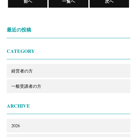
前へ
一覧へ
次へ
最近の投稿
CATEGORY
経営者の方
一般受講者の方
ARCHIVE
2026