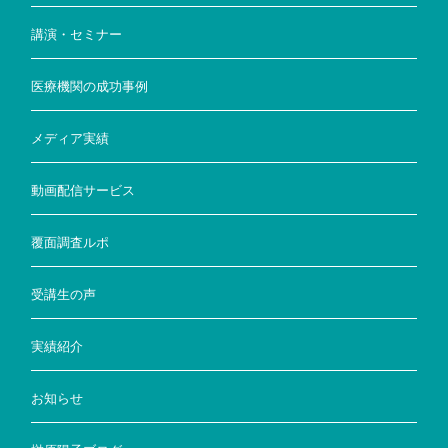
講演・セミナー
医療機関の成功事例
メディア実績
動画配信サービス
覆面調査ルポ
受講生の声
実績紹介
お知らせ