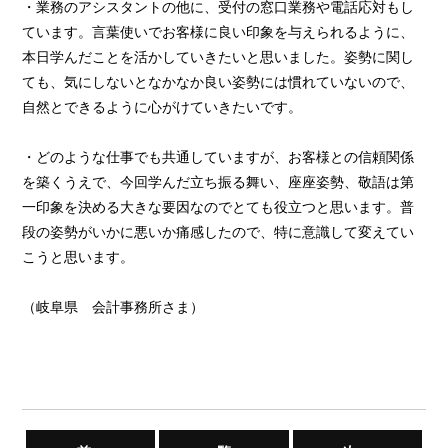
・業務のアシスタントの他に、受付の窓口業務や電話応対もし
ています。言葉使いでお客様に良い印象を与えられるように、
本日学んだことを活かしていきたいと思いました。姿勢に関し
ても、気にしないとなかなか良い姿勢には慣れていないので、
自然とできるように心がけていきたいです。
・どのような仕事でも共通していますが、お客様との信頼関係
を築くうえで、今回学んだ立ち振る舞い、座座姿勢、敬語は第
一印象を決める大きな要因なのでとても役立つと思います。普
段の姿勢がいかに悪いか痛感したので、特に意識して変えてい
こうと思います。
（岐阜県 会計事務所さま）