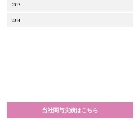
2015
2014
当社関与実績はこちら