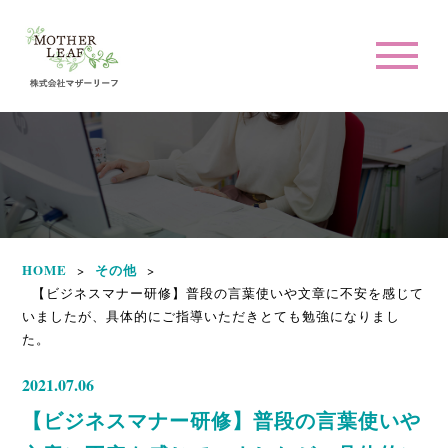
HOME
その他
>
>
【ビジネスマナー研修】普段の言葉使いや文章に不安を感じて
いましたが、具体的にご指導いただきとても勉強になりまし
た。
2021.07.06
【ビジネスマナー研修】普段の言葉使いや