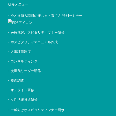
研修メニュー
- 今どき新入職員の接し方・育て方 特別セミナー
- 医療機関ホスピタリティマナー研修
- ホスピタリティマニュアル作成
- 人事評価制度
- コンサルティング
- 次世代リーダー研修
- 覆面調査
- オンライン研修
- 女性活躍推進研修
- 一般向けホスピタリティマナー研修