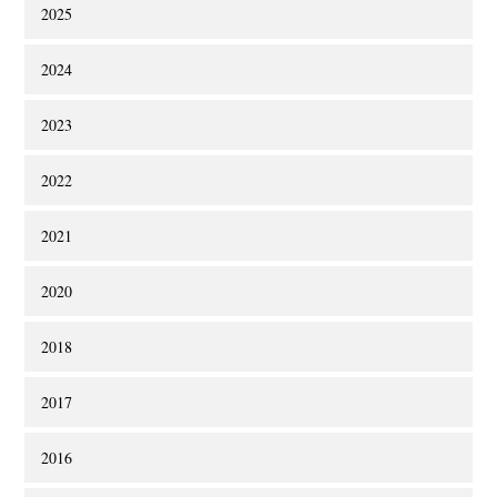
2025
2024
2023
2022
2021
2020
2018
2017
2016