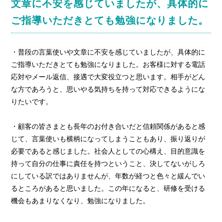
文章に不安を感じていましたが、具体的に
ご指導いただきとても勉強になりました。
・普段の言葉使いや文章に不安を感じていましたが、具体的に
ご指導いただきとても勉強になりました。お客様に対する電話
応対やメール返信、接遇で大変役立つと思います。相手がどん
な方であろうと、思いやる気持ちを持って対応できるようにな
りたいです。
・顧客の皆さまとも長年のお付き合いだと信頼関係があると感
じて、言葉使いも横柄になってしまうこともあり、振り返りが
必要であると感じました。社会人としての心構え、目的意識を
持って自分の仕事に責任を持つということ、決してないがしろ
にしている訳ではありませんが、年数が経つと色々と緩んでい
るところがあると思いました。この年になると、研修を受ける
機会もあまりなくなり、勉強になりました。