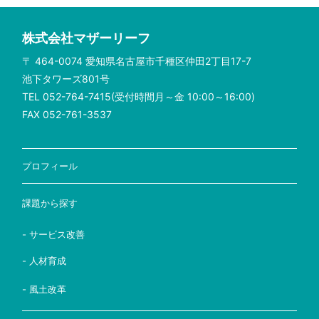
株式会社マザーリーフ
〒 464-0074 愛知県名古屋市千種区仲田2丁目17-7
池下タワーズ801号
TEL 052-764-7415(受付時間月～金 10:00～16:00)
FAX 052-761-3537
プロフィール
課題から探す
- サービス改善
- 人材育成
- 風土改革