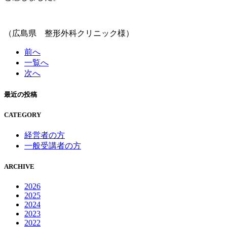
（広島県 整形外科クリニック様）
前へ
一覧へ
次へ
最近の投稿
CATEGORY
経営者の方
一般受講者の方
ARCHIVE
2026
2025
2024
2023
2022