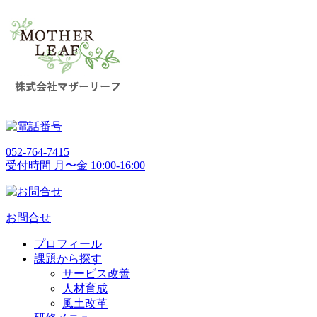
052-764-7415
受付時間 月〜金 10:00-16:00
お問合せ
プロフィール
課題から探す
サービス改善
人材育成
風土改革