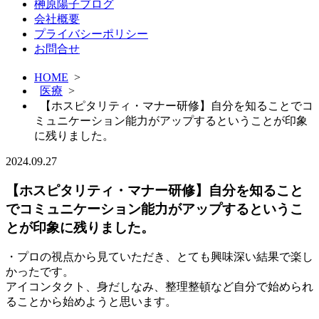
榊原陽子ブログ
会社概要
プライバシーポリシー
お問合せ
HOME
>
医療
>
【ホスピタリティ・マナー研修】自分を知ることでコ
ミュニケーション能力がアップするということが印象
に残りました。
2024.09.27
【ホスピタリティ・マナー研修】自分を知ること
でコミュニケーション能力がアップするというこ
とが印象に残りました。
・プロの視点から見ていただき、とても興味深い結果で楽し
かったです。
アイコンタクト、身だしなみ、整理整頓など自分で始められ
ることから始めようと思います。