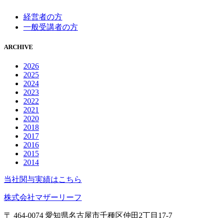
経営者の方
一般受講者の方
ARCHIVE
2026
2025
2024
2023
2022
2021
2020
2018
2017
2016
2015
2014
当社関与実績はこちら
株式会社マザーリーフ
〒 464-0074 愛知県名古屋市千種区仲田2丁目17-7