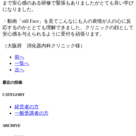
まで安心感のある研修で緊張もありましたがとても良い学び
になりました。
・動画「still Face」を見てこんなにも人の表情が人の心に反
応するのかととても理解できました。クリニックの顔として
安心感を与えられるように受付を頑張ります。
（大阪府 消化器内科クリニック様）
前へ
一覧へ
次へ
最近の投稿
CATEGORY
経営者の方
一般受講者の方
ARCHIVE