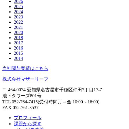
2026
2025
2024
2023
2022
2021
2020
2018
2017
2016
2015
2014
当社関与実績はこちら
株式会社マザーリーフ
〒 464-0074 愛知県名古屋市千種区仲田2丁目17-7
池下タワーズ801号
TEL 052-764-7415(受付時間月～金 10:00～16:00)
FAX 052-761-3537
プロフィール
課題から探す