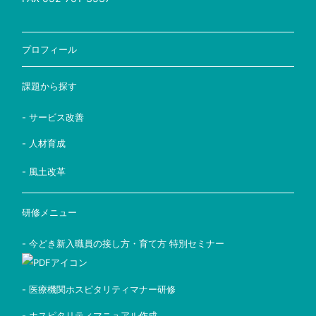
プロフィール
課題から探す
- サービス改善
- 人材育成
- 風土改革
研修メニュー
- 今どき新入職員の接し方・育て方 特別セミナー
- 医療機関ホスピタリティマナー研修
- ホスピタリティマニュアル作成