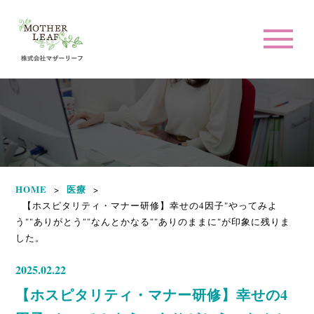
HOME
医療
>
>
【ホスピタリティ・マナー研修】幸せの4因子"やってみよ
う""ありがとう""なんとかなる""ありのままに"が印象に残りま
した。
2025.02.22
【ホスピタリティ・マナー研修】幸せの4