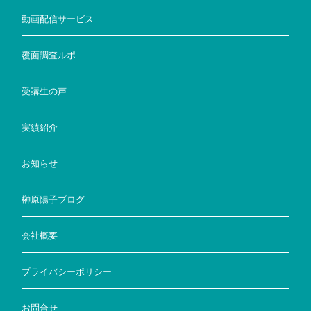
動画配信サービス
覆面調査ルポ
受講生の声
実績紹介
お知らせ
榊原陽子ブログ
会社概要
プライバシーポリシー
お問合せ