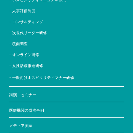
- 人事評価制度
- コンサルティング
- 次世代リーダー研修
- 覆面調査
- オンライン研修
- 女性活躍推進研修
- 一般向けホスピタリティマナー研修
講演・セミナー
医療機関の成功事例
メディア実績