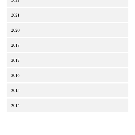
2021
2020
2018
2017
2016
2015
2014