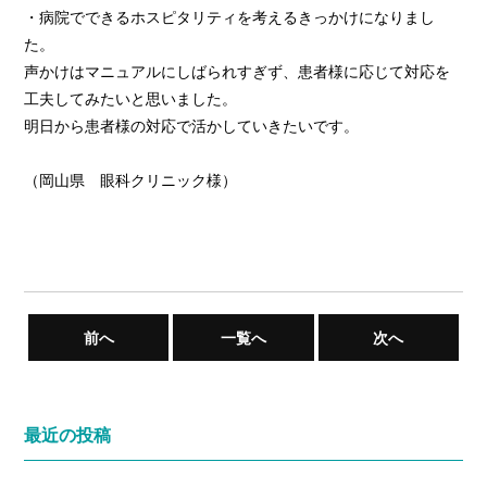
・病院でできるホスピタリティを考えるきっかけになりまし
た。
声かけはマニュアルにしばられすぎず、患者様に応じて対応を
工夫してみたいと思いました。
明日から患者様の対応で活かしていきたいです。
（岡山県 眼科クリニック様）
前へ
一覧へ
次へ
最近の投稿