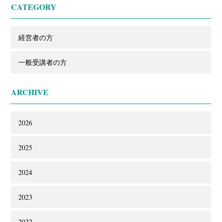
CATEGORY
経営者の方
一般受講者の方
ARCHIVE
2026
2025
2024
2023
2022