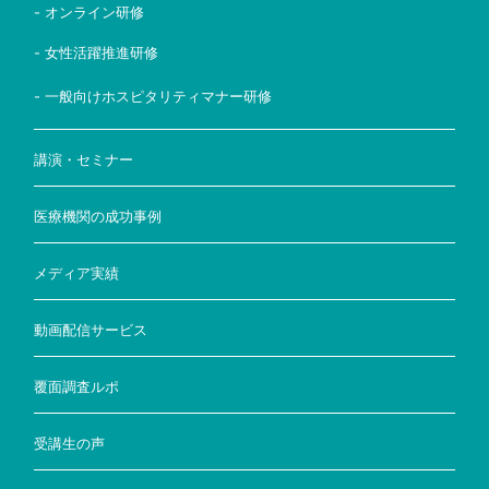
- オンライン研修
- 女性活躍推進研修
- 一般向けホスピタリティマナー研修
講演・セミナー
医療機関の成功事例
メディア実績
動画配信サービス
覆面調査ルポ
受講生の声