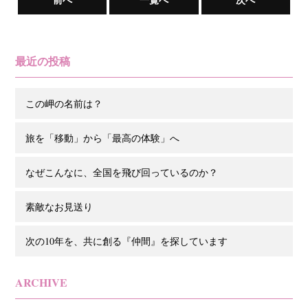
最近の投稿
この岬の名前は？
旅を「移動」から「最高の体験」へ
なぜこんなに、全国を飛び回っているのか？
素敵なお見送り
次の10年を、共に創る『仲間』を探しています
ARCHIVE