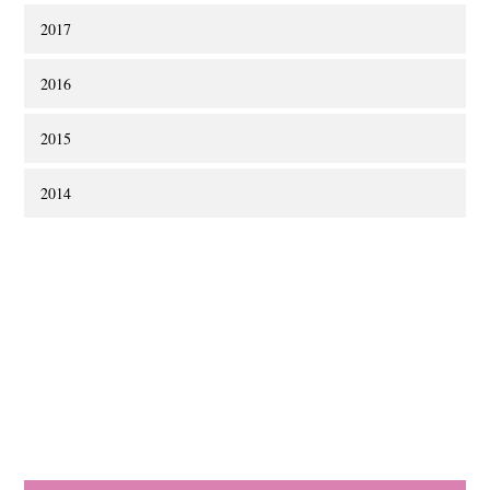
2017
2016
2015
2014