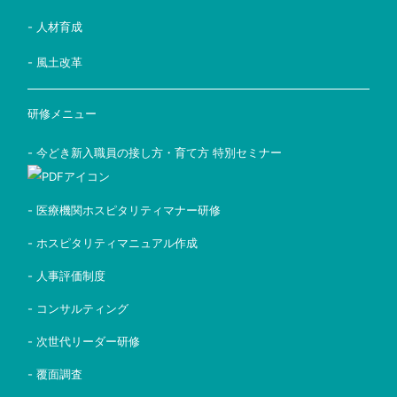
- 人材育成
- 風土改革
研修メニュー
- 今どき新入職員の接し方・育て方 特別セミナー
- 医療機関ホスピタリティマナー研修
- ホスピタリティマニュアル作成
- 人事評価制度
- コンサルティング
- 次世代リーダー研修
- 覆面調査