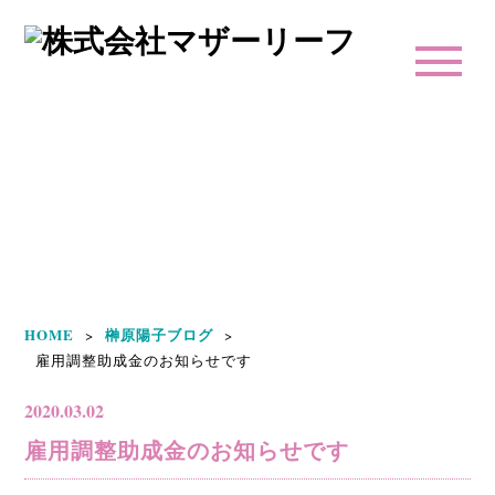
榊原陽子ブログ
HOME
榊原陽子ブログ
>
>
雇用調整助成金のお知らせです
2020.03.02
雇用調整助成金のお知らせです