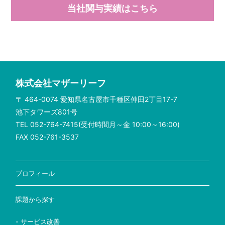
当社関与実績はこちら
株式会社マザーリーフ
〒 464-0074 愛知県名古屋市千種区仲田2丁目17-7
池下タワーズ801号
TEL 052-764-7415(受付時間月～金 10:00～16:00)
FAX 052-761-3537
プロフィール
課題から探す
- サービス改善