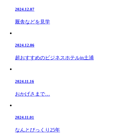
2024.12.07
厩舎などを見学
2024.12.06
超おすすめのビジネスホテルin土浦
2024.11.16
おかげさまで…
2024.11.01
なんとびっくり25年