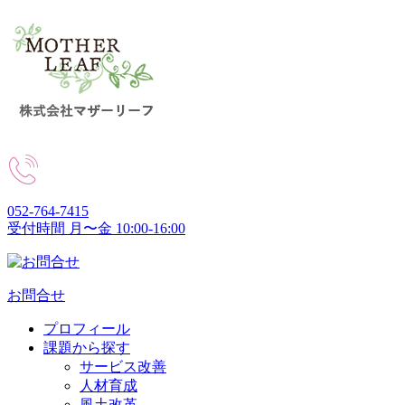
052-764-7415
受付時間 月〜金 10:00-16:00
お問合せ
プロフィール
課題から探す
サービス改善
人材育成
風土改革