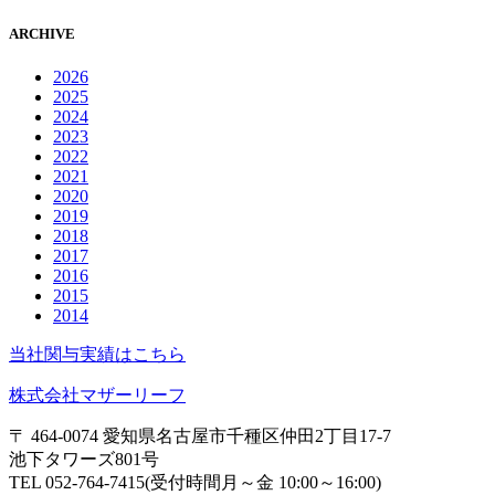
ARCHIVE
2026
2025
2024
2023
2022
2021
2020
2019
2018
2017
2016
2015
2014
当社関与実績はこちら
株式会社マザーリーフ
〒 464-0074 愛知県名古屋市千種区仲田2丁目17-7
池下タワーズ801号
TEL 052-764-7415(受付時間月～金 10:00～16:00)