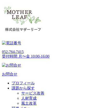
052-764-7415
受付時間 月〜金 10:00-16:00
お問合せ
プロフィール
課題から探す
サービス改善
人材育成
風土改革