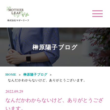
榊原陽子ブログ
HOME
榊原陽子ブログ
>
>
なんだかわからないけど、ありがとうございます。
2022.09.29
なんだかわからないけど、ありがとうござ
います。