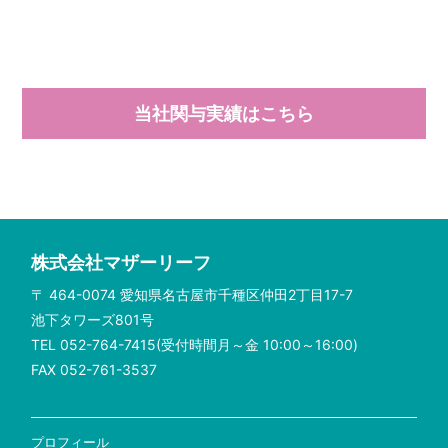
当社関与実績はこちら
株式会社マザーリーフ
〒 464-0074 愛知県名古屋市千種区仲田2丁目17-7
池下タワーズ801号
TEL 052-764-7415(受付時間月～金 10:00～16:00)
FAX 052-761-3537
プロフィール