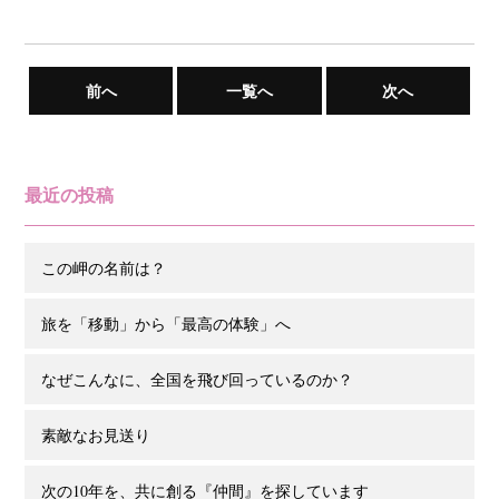
前へ
一覧へ
次へ
最近の投稿
この岬の名前は？
旅を「移動」から「最高の体験」へ
なぜこんなに、全国を飛び回っているのか？
素敵なお見送り
次の10年を、共に創る『仲間』を探しています