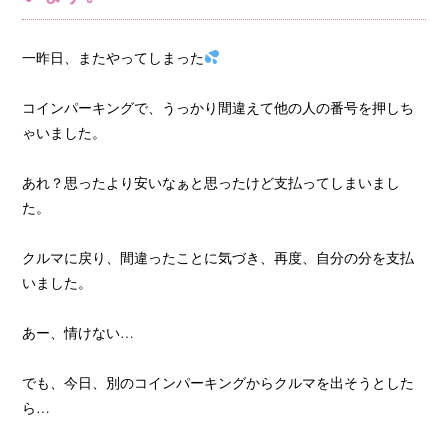
一昨日、またやってしまった
コインパーキングで、うっかり間違えて他の人の番号を押しち
ゃいました。
あれ？思ったより安いなぁと思ったけど支払ってしまいまし
た。
クルマに戻り、間違ったことに気づき、再度、自分の分を支払
いました。
あー、情けない…
でも、今日、別のコインパーキングからクルマを出そうとした
ら…