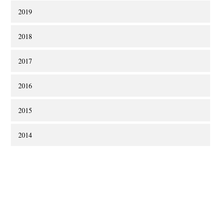
2019
2018
2017
2016
2015
2014