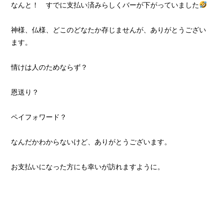
なんと！ すでに支払い済みらしくバーが下がっていました
神様、仏様、どこのどなたか存じませんが、ありがとうござい
ます。
情けは人のためならず？
恩送り？
ペイフォワード？
なんだかわからないけど、ありがとうございます。
お支払いになった方にも幸いが訪れますように。