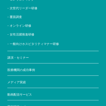
- 次世代リーダー研修
- 覆面調査
- オンライン研修
- 女性活躍推進研修
- 一般向けホスピタリティマナー研修
講演・セミナー
医療機関の成功事例
メディア実績
動画配信サービス