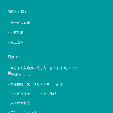
課題から探す
- サービス改善
- 人材育成
- 風土改革
研修メニュー
- 今どき新入職員の接し方・育て方 特別セミナー
- 医療機関ホスピタリティマナー研修
- ホスピタリティマニュアル作成
- 人事評価制度
- コンサルティング