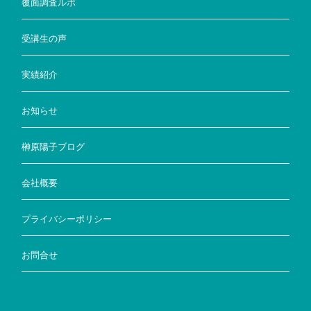
覆面調査ルポ
受講生の声
実績紹介
お知らせ
榊原陽子ブログ
会社概要
プライバシーポリシー
お問合せ