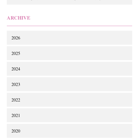
ARCHIVE
2026
2025
2024
2023
2022
2021
2020