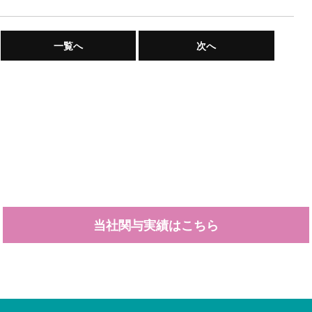
一覧へ
次へ
当社関与実績はこちら