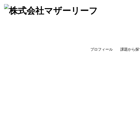
プロフィール
課題から探