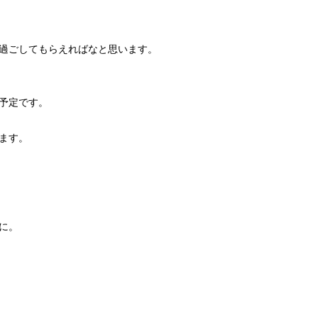
過ごしてもらえればなと思います。
予定です。
ます。
。
に。