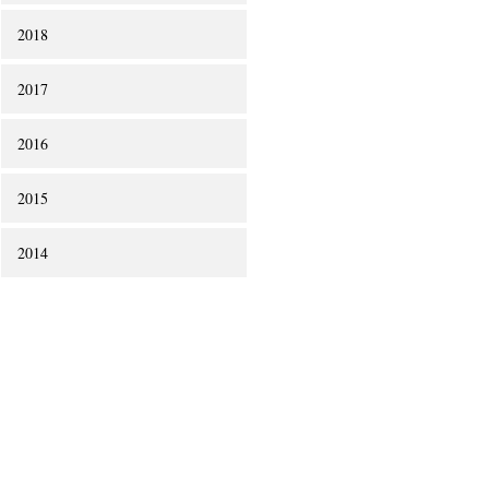
2018
2017
2016
2015
2014