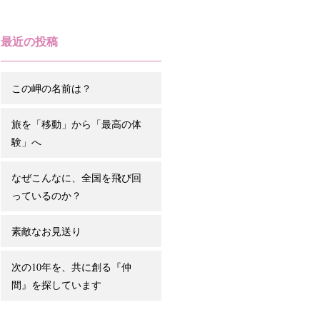
最近の投稿
この岬の名前は？
旅を「移動」から「最高の体
験」へ
なぜこんなに、全国を飛び回
っているのか？
素敵なお見送り
次の10年を、共に創る『仲
間』を探しています