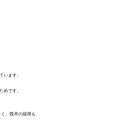
ています。
ためです。
なく、既卒の採用も