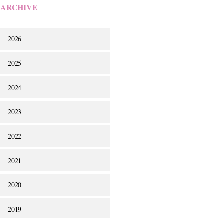
ARCHIVE
2026
2025
2024
2023
2022
2021
2020
2019