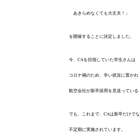
あきらめなくても大丈夫！」
を開催することに決定しました。
今、CAを目指していた学生さんは
コロナ禍のため、辛い状況に置かれ
航空会社が新卒採用を見送っている
でも、これまで、CAは新卒だけで
不定期に実施されています。