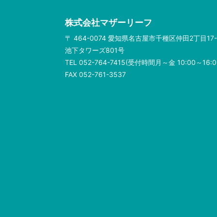
株式会社マザーリーフ
〒 464-0074 愛知県名古屋市千種区仲田2丁目17-
池下タワーズ801号
TEL 052-764-7415(受付時間月～金 10:00～16:0
FAX 052-761-3537