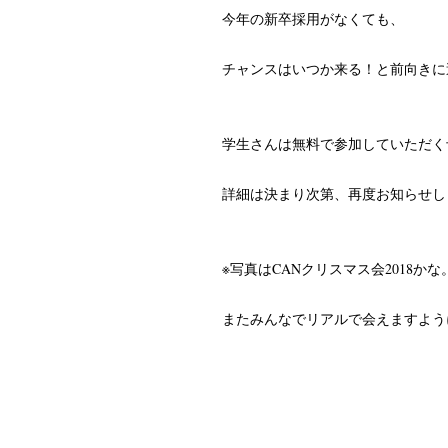
今年の新卒採用がなくても、
チャンスはいつか来る！と前向きに
学生さんは無料で参加していただく
詳細は決まり次第、再度お知らせし
※写真はCANクリスマス会2018かな
またみんなでリアルで会えますよう