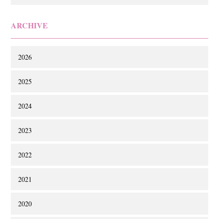
ARCHIVE
2026
2025
2024
2023
2022
2021
2020