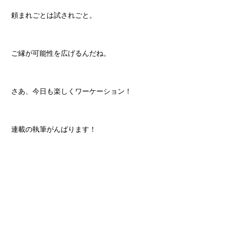
頼まれごとは試されごと。
ご縁が可能性を広げるんだね。
さあ、今日も楽しくワーケーション！
連載の執筆がんばります！