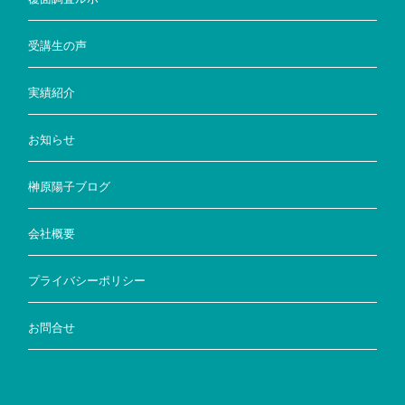
受講生の声
実績紹介
お知らせ
榊原陽子ブログ
会社概要
プライバシーポリシー
お問合せ