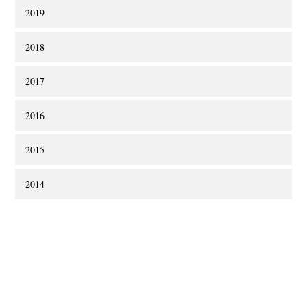
2019
2018
2017
2016
2015
2014