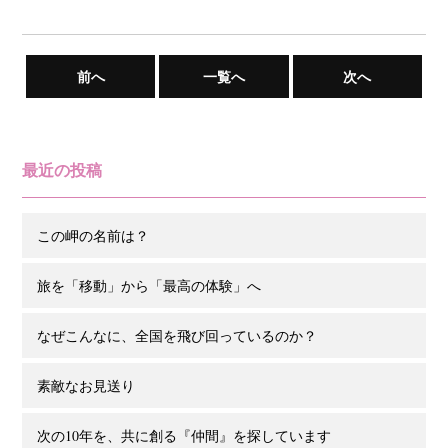
前へ
一覧へ
次へ
最近の投稿
この岬の名前は？
旅を「移動」から「最高の体験」へ
なぜこんなに、全国を飛び回っているのか？
素敵なお見送り
次の10年を、共に創る『仲間』を探しています