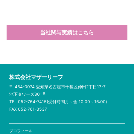
当社関与実績はこちら
株式会社マザーリーフ
〒 464-0074 愛知県名古屋市千種区仲田2丁目17-7
池下タワーズ801号
TEL 052-764-7415(受付時間月～金 10:00～16:00)
FAX 052-761-3537
プロフィール