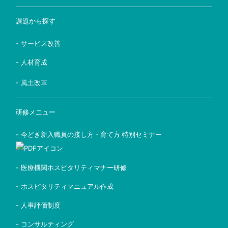
課題から探す
- サービス改善
- 人材育成
- 風土改革
研修メニュー
- 今どき新入職員の接し方・育て方 特別セミナー
- 医療機関ホスピタリティマナー研修
- ホスピタリティマニュアル作成
- 人事評価制度
- コンサルティング