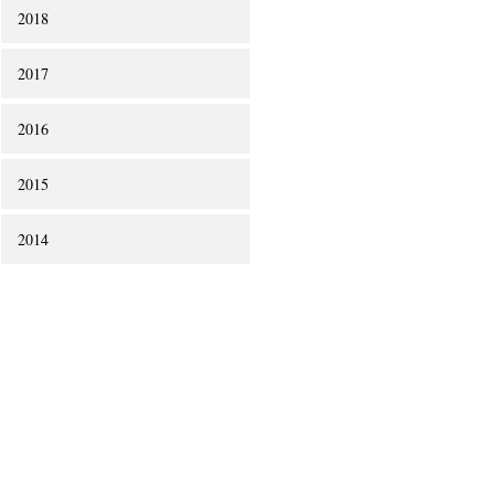
2018
2017
2016
2015
2014