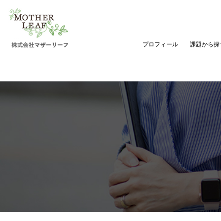
プロフィール
課題から探