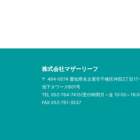
株式会社マザーリーフ
〒 464-0074 愛知県名古屋市千種区仲田2丁目17-
池下タワーズ801号
TEL 052-764-7415(受付時間月～金 10:00～16:0
FAX 052-761-3537