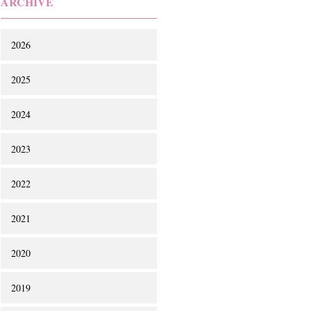
ARCHIVE
2026
2025
2024
2023
2022
2021
2020
2019