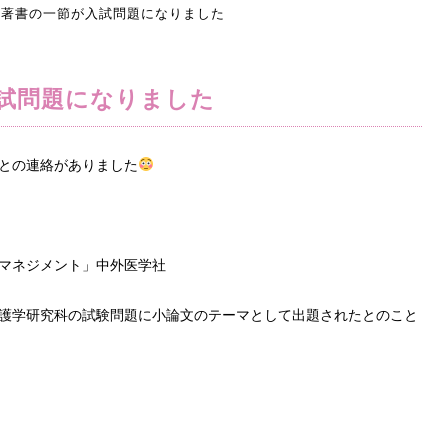
著書の一節が入試問題になりました
試問題になりました
との連絡がありました
マネジメント」中外医学社
護学研究科の試験問題に小論文のテーマとして出題されたとのこと