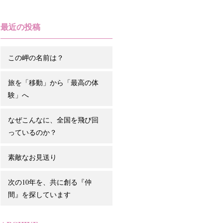
最近の投稿
この岬の名前は？
旅を「移動」から「最高の体
験」へ
なぜこんなに、全国を飛び回
っているのか？
素敵なお見送り
次の10年を、共に創る『仲
間』を探しています