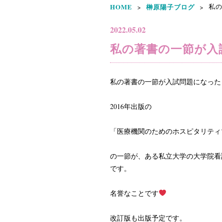
HOME
榊原陽子ブログ
私の
>
>
2022.05.02
私の著書の一節が入
私の著書の一節が入試問題になった
2016年出版の
「医療機関のためのホスピタリティ
の一節が、ある私立大学の大学院看
です。
名誉なことです
改訂版も出版予定です。