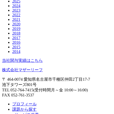
2025
2024
2023
2022
2021
2020
2019
2018
2017
2016
2015
2014
当社関与実績はこちら
株式会社マザーリーフ
〒 464-0074 愛知県名古屋市千種区仲田2丁目17-7
池下タワーズ801号
TEL 052-764-7415(受付時間月～金 10:00～16:00)
FAX 052-761-3537
プロフィール
課題から探す