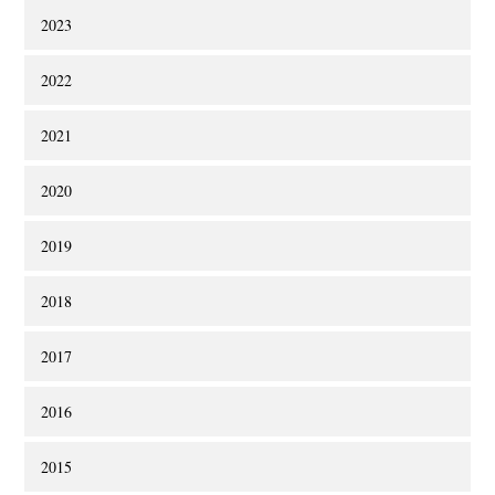
2023
2022
2021
2020
2019
2018
2017
2016
2015