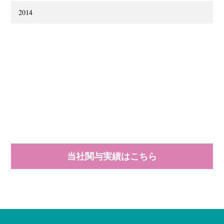
2014
当社関与実績はこちら