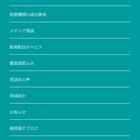
医療機関の成功事例
メディア実績
動画配信サービス
覆面調査ルポ
受講生の声
実績紹介
お知らせ
榊原陽子ブログ