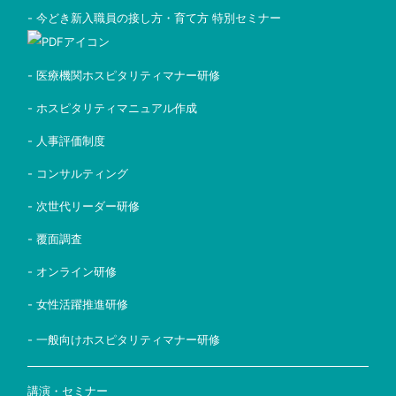
- 今どき新入職員の接し方・育て方 特別セミナー
- 医療機関ホスピタリティマナー研修
- ホスピタリティマニュアル作成
- 人事評価制度
- コンサルティング
- 次世代リーダー研修
- 覆面調査
- オンライン研修
- 女性活躍推進研修
- 一般向けホスピタリティマナー研修
講演・セミナー