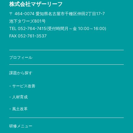
株式会社マザーリーフ
〒 464-0074 愛知県名古屋市千種区仲田2丁目17-7
池下タワーズ801号
TEL 052-764-7415(受付時間月～金 10:00～16:00)
FAX 052-761-3537
プロフィール
課題から探す
- サービス改善
- 人材育成
- 風土改革
研修メニュー