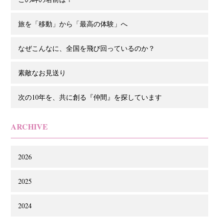
旅を「移動」から「最高の体験」へ
なぜこんなに、全国を飛び回っているのか？
素敵なお見送り
次の10年を、共に創る『仲間』を探しています
ARCHIVE
2026
2025
2024