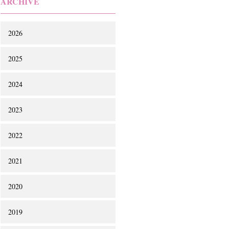
ARCHIVE
2026
2025
2024
2023
2022
2021
2020
2019