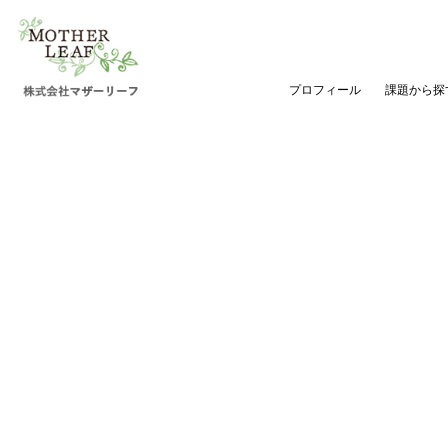
プロフィール
課題から探