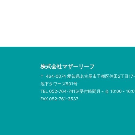
株式会社マザーリーフ
〒 464-0074 愛知県名古屋市千種区仲田2丁目17-
池下タワーズ801号
TEL 052-764-7415(受付時間月～金 10:00～16:0
FAX 052-761-3537