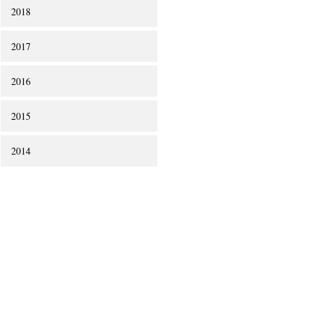
2018
2017
2016
2015
2014