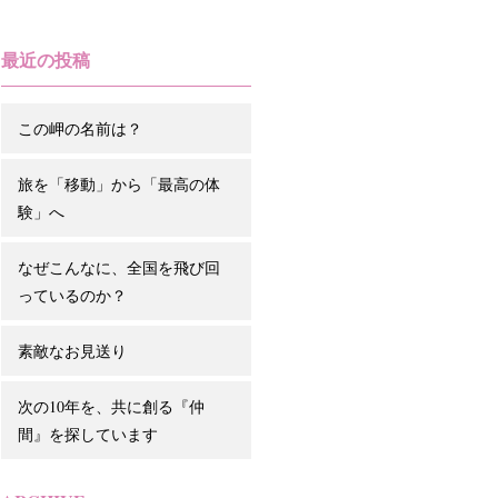
最近の投稿
この岬の名前は？
旅を「移動」から「最高の体
験」へ
なぜこんなに、全国を飛び回
っているのか？
素敵なお見送り
次の10年を、共に創る『仲
間』を探しています