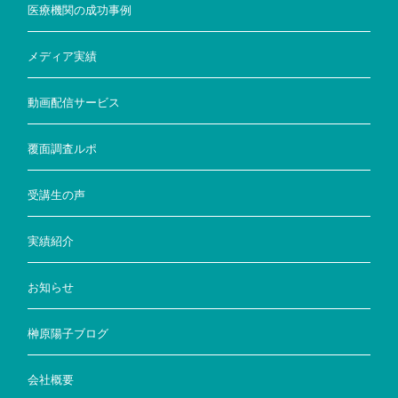
医療機関の成功事例
メディア実績
動画配信サービス
覆面調査ルポ
受講生の声
実績紹介
お知らせ
榊原陽子ブログ
会社概要