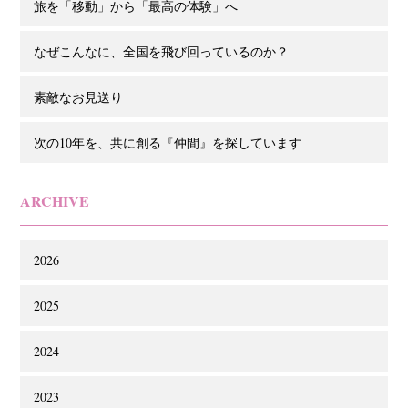
旅を「移動」から「最高の体験」へ
なぜこんなに、全国を飛び回っているのか？
素敵なお見送り
次の10年を、共に創る『仲間』を探しています
ARCHIVE
2026
2025
2024
2023