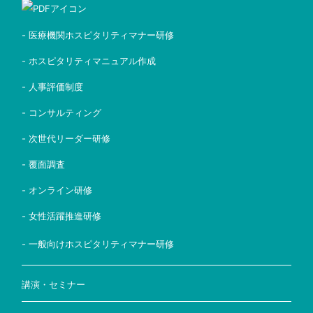
- 医療機関ホスピタリティマナー研修
- ホスピタリティマニュアル作成
- 人事評価制度
- コンサルティング
- 次世代リーダー研修
- 覆面調査
- オンライン研修
- 女性活躍推進研修
- 一般向けホスピタリティマナー研修
講演・セミナー