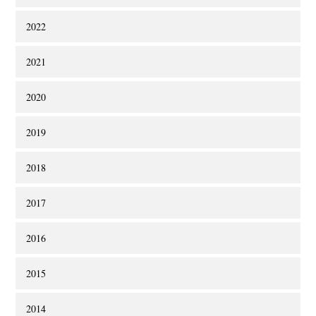
2022
2021
2020
2019
2018
2017
2016
2015
2014