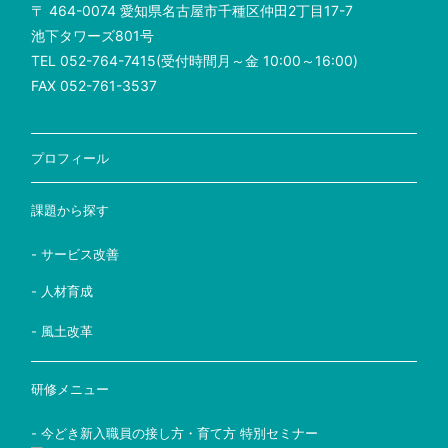
〒 464-0074 愛知県名古屋市千種区仲田2丁目17-7
池下タワーズ801号
TEL 052-764-7415(受付時間月～金 10:00～16:00)
FAX 052-761-3537
プロフィール
課題から探す
- サービス改善
- 人材育成
- 風土改革
研修メニュー
- 今どき新入職員の接し方・育て方 特別セミナー