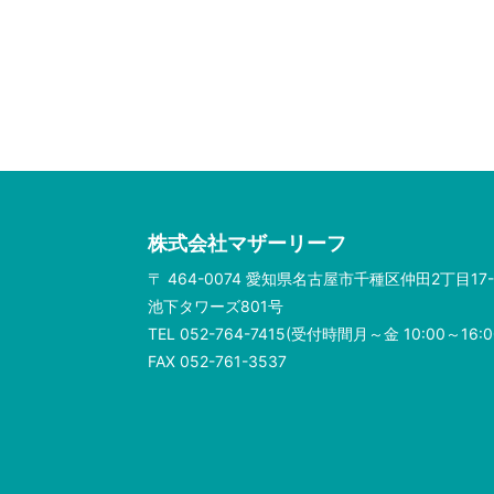
株式会社マザーリーフ
〒 464-0074 愛知県名古屋市千種区仲田2丁目17-
池下タワーズ801号
TEL 052-764-7415(受付時間月～金 10:00～16:0
FAX 052-761-3537