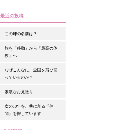
最近の投稿
この岬の名前は？
旅を「移動」から「最高の体
験」へ
なぜこんなに、全国を飛び回
っているのか？
素敵なお見送り
次の10年を、共に創る『仲
間』を探しています