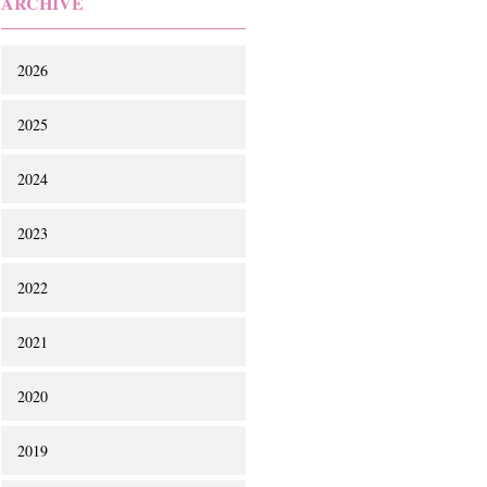
ARCHIVE
2026
2025
2024
2023
2022
2021
2020
2019