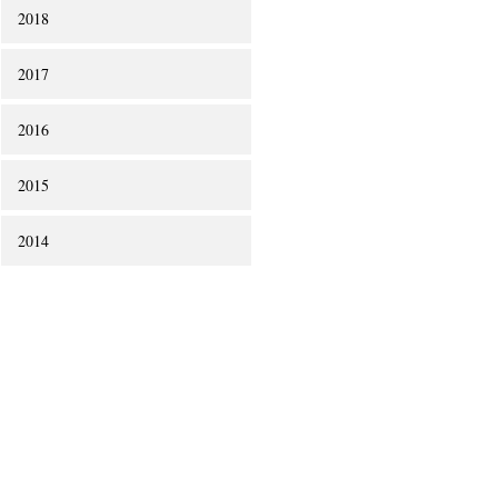
2018
2017
2016
2015
2014