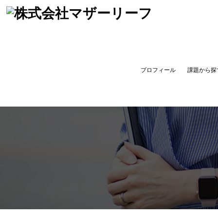
プロフィール
課題から探