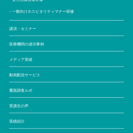
- 一般向けホスピタリティマナー研修
講演・セミナー
医療機関の成功事例
メディア実績
動画配信サービス
覆面調査ルポ
受講生の声
実績紹介