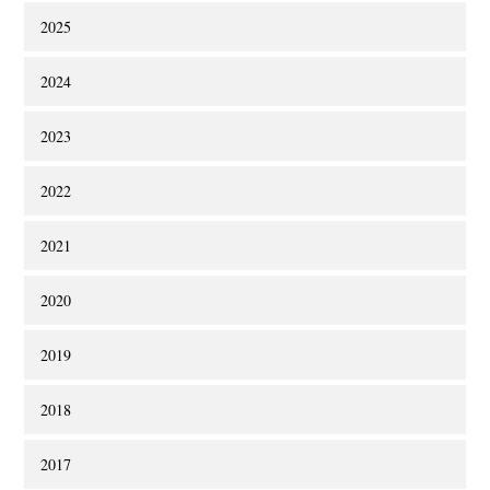
2025
2024
2023
2022
2021
2020
2019
2018
2017