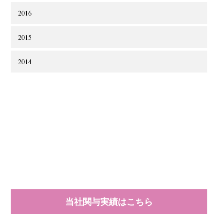
2016
2015
2014
当社関与実績はこちら