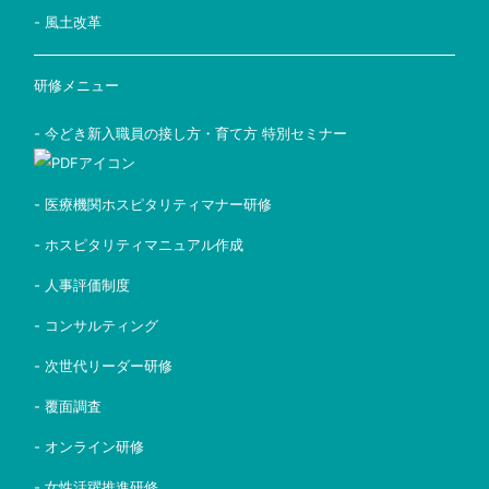
- 風土改革
研修メニュー
- 今どき新入職員の接し方・育て方 特別セミナー
- 医療機関ホスピタリティマナー研修
- ホスピタリティマニュアル作成
- 人事評価制度
- コンサルティング
- 次世代リーダー研修
- 覆面調査
- オンライン研修
- 女性活躍推進研修