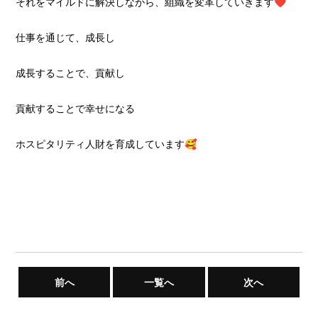
それをマイルドに解決しながら、組織を変革していきます❤️
仕事を通じて、成長し
成長することで、貢献し
貢献することで幸せになる
ホスピタリティ人財を育成しています🥰
前へ
一覧へ
次へ