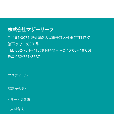
株式会社マザーリーフ
〒 464-0074 愛知県名古屋市千種区仲田2丁目17-7
池下タワーズ801号
TEL 052-764-7415(受付時間月～金 10:00～16:00)
FAX 052-761-3537
プロフィール
課題から探す
- サービス改善
- 人材育成