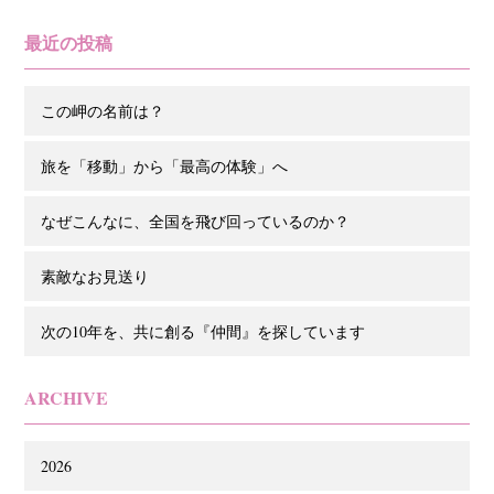
最近の投稿
この岬の名前は？
旅を「移動」から「最高の体験」へ
なぜこんなに、全国を飛び回っているのか？
素敵なお見送り
次の10年を、共に創る『仲間』を探しています
ARCHIVE
2026