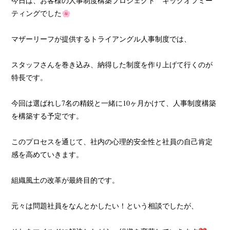
今日は、お客様の人事制度構築プロジェクト キックオフミー
ティングでした🌸
マザーリーフが提供するトライアングル人事制度では、
スタッフさんを巻き込み、納得した制度を作り上げて行くのが
特長です。
今回は選ばれし7名の精鋭と一緒に10ヶ月かけて、人事制度構築
を構築する予定です。
このプロセスを通じて、社内の心理的安全性と社員の自己肯定
感を高めていきます。
組織風土の改革が最終目的です。
元々は問題社員をなんとかしたい！という相談でしたが、