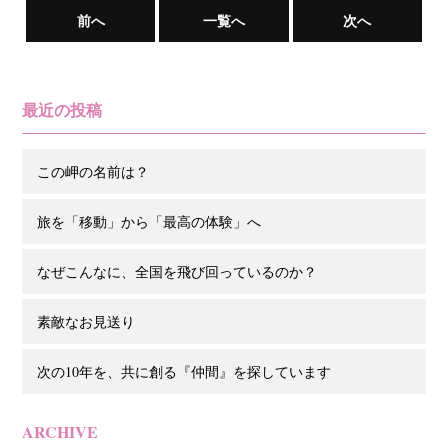
前へ
一覧へ
次へ
最近の投稿
この岬の名前は？
旅を「移動」から「最高の体験」へ
なぜこんなに、全国を飛び回っているのか？
素敵なお見送り
次の10年を、共に創る『仲間』を探しています
ARCHIVE