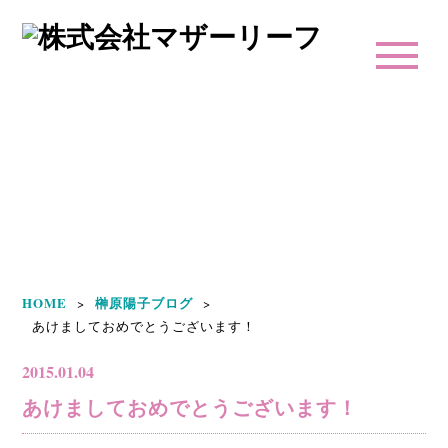
榊原陽子ブログ
HOME
榊原陽子ブログ
>
>
あけましておめでとうございます！
2015.01.04
あけましておめでとうございます！