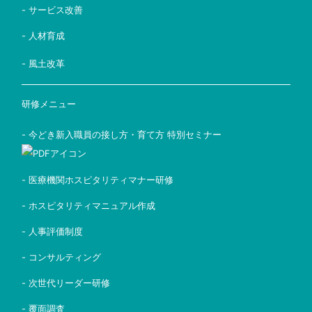
- サービス改善
- 人材育成
- 風土改革
研修メニュー
- 今どき新入職員の接し方・育て方 特別セミナー
- 医療機関ホスピタリティマナー研修
- ホスピタリティマニュアル作成
- 人事評価制度
- コンサルティング
- 次世代リーダー研修
- 覆面調査