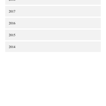
2017
2016
2015
2014