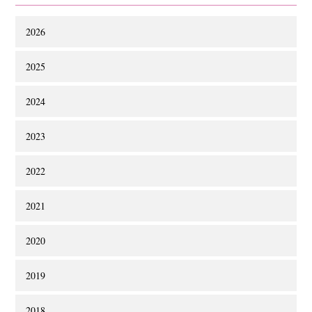
2026
2025
2024
2023
2022
2021
2020
2019
2018