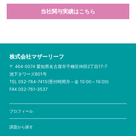
当社関与実績はこちら
株式会社マザーリーフ
〒 464-0074 愛知県名古屋市千種区仲田2丁目17-7
池下タワーズ801号
TEL 052-764-7415(受付時間月～金 10:00～16:00)
FAX 052-761-3537
プロフィール
課題から探す