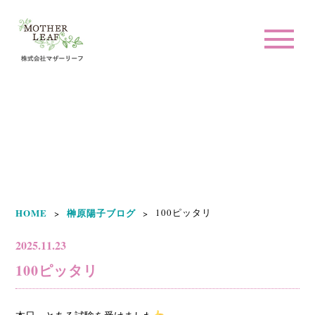
榊原陽子ブログ
HOME
榊原陽子ブログ
100ピッタリ
>
>
2025.11.23
100ピッタリ