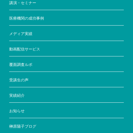
講演・セミナー
医療機関の成功事例
メディア実績
動画配信サービス
覆面調査ルポ
受講生の声
実績紹介
お知らせ
榊原陽子ブログ