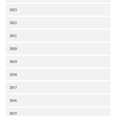
2023
2022
2021
2020
2019
2018
2017
2016
2015