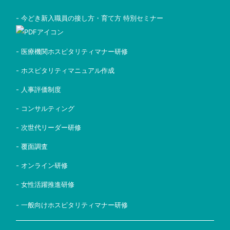
- 今どき新入職員の接し方・育て方 特別セミナー
- 医療機関ホスピタリティマナー研修
- ホスピタリティマニュアル作成
- 人事評価制度
- コンサルティング
- 次世代リーダー研修
- 覆面調査
- オンライン研修
- 女性活躍推進研修
- 一般向けホスピタリティマナー研修