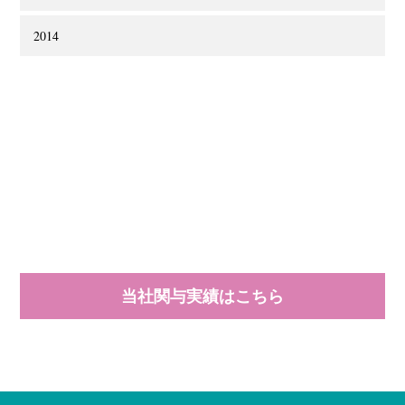
2014
当社関与実績はこちら