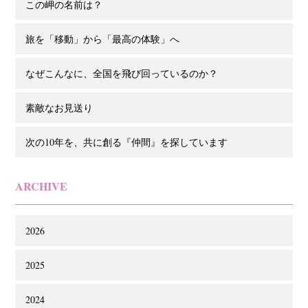
この岬の名前は？
旅を「移動」から「最高の体験」へ
なぜこんなに、全国を飛び回っているのか？
素敵なお見送り
次の10年を、共に創る『仲間』を探しています
ARCHIVE
2026
2025
2024