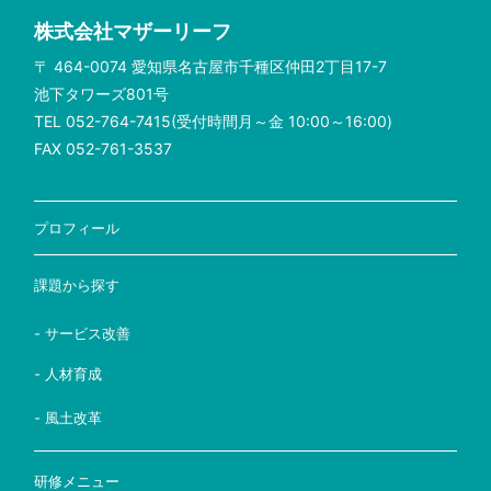
株式会社マザーリーフ
〒 464-0074 愛知県名古屋市千種区仲田2丁目17-7
池下タワーズ801号
TEL 052-764-7415(受付時間月～金 10:00～16:00)
FAX 052-761-3537
プロフィール
課題から探す
- サービス改善
- 人材育成
- 風土改革
研修メニュー